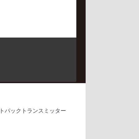
トパックトランスミッター