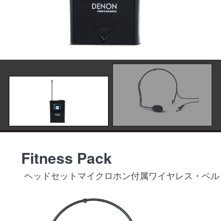
Fitness Pack
ヘッドセットマイクロホン付属ワイヤレス・ベル