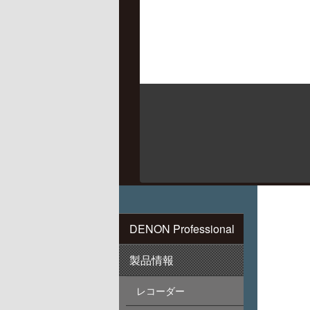
DENON Professional
製品情報
レコーダー