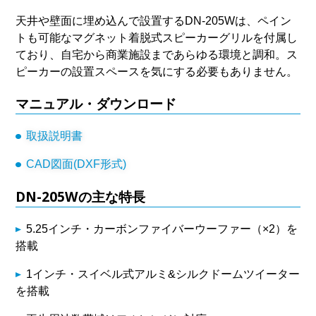
天井や壁面に埋め込んで設置するDN-205Wは、ペイン
トも可能なマグネット着脱式スピーカーグリルを付属し
ており、自宅から商業施設まであらゆる環境と調和。ス
ピーカーの設置スペースを気にする必要もありません。
マニュアル・ダウンロード
取扱説明書
CAD図面(DXF形式)
DN-205Wの主な特長
5.25インチ・カーボンファイバーウーファー（×2）を
搭載
1インチ・スイベル式アルミ&シルクドームツイーター
を搭載