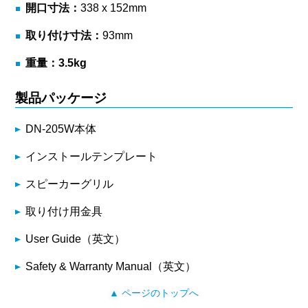
開口寸法：
338 x 152mm
取り付け寸法：
93mm
重量：3.5kg
製品パッケージ
DN-205W本体
インストールテンプレート
スピーカーグリル
取り付け用金具
User Guide（英文）
Safety & Warranty Manual（英文）
▲ ページのトップへ