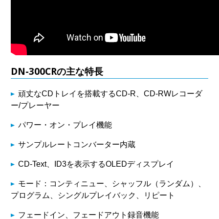
DN-300CRの主な特長
頑丈なCDトレイを搭載するCD-R、CD-RWレコーダ
ー/プレーヤー
パワー・オン・プレイ機能
サンプルレートコンバーター内蔵
CD-Text、ID3を表示するOLEDディスプレイ
モード：コンティニュー、シャッフル（ランダム）、
プログラム、シングルプレイバック、リピート
フェードイン、フェードアウト録音機能