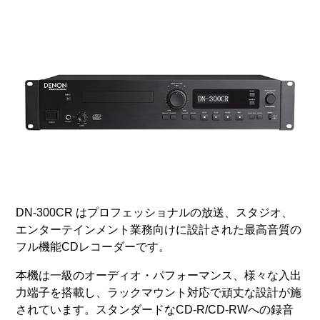
DN-300CR はプロフェッショナルの放送、スタジオ、
エンターテインメント業務向けに設計された最高音質の
フル機能CDレコーダーです。
本機は一級のオーディオ・パフォーマンス、様々な入出
力端子を搭載し、ラックマウント対応で頑丈な設計が施
されています。スタンダードなCD-R/CD-RWへの録音