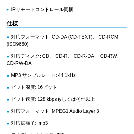
IRリモートコントロール同梱
仕様
対応フォーマット: CD-DA (CD-TEXT)、 CD-ROM
(ISO9660)
対応ディスク: CD、 CD-R、 CD-R-DA、 CD-RW、
CD-RW-DA
MP3 サンプルレート: 44.1kHz
ビット深度: 16ビット
ビット速度: 128 kbpsもしくはそれ以上
対応フォーマット: MPEG1 Audio Layer 3
対応拡張子: .mp3